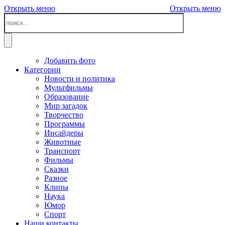
Открыть меню
Открыть меню
Добавить фото
Категории
Новости и политика
Мультфильмы
Образование
Мир загадок
Творчество
Программы
Инсайдеры
Животные
Транспорт
Фильмы
Сказки
Разное
Клипы
Наука
Юмор
Спорт
Наши контакты