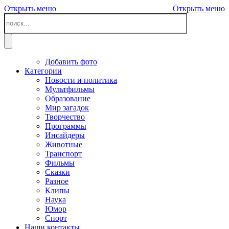
Открыть меню
Открыть меню
Добавить фото
Категории
Новости и политика
Мультфильмы
Образование
Мир загадок
Творчество
Программы
Инсайдеры
Животные
Транспорт
Фильмы
Сказки
Разное
Клипы
Наука
Юмор
Спорт
Наши контакты