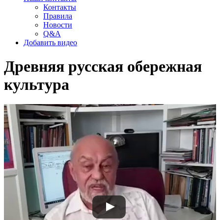
Контакты
Правила
Новости
Q&A
Добавить видео
Древняя русская обережная
культура