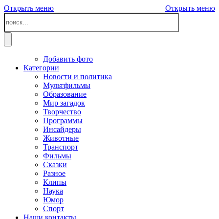
Открыть меню
Открыть меню
Добавить фото
Категории
Новости и политика
Мультфильмы
Образование
Мир загадок
Творчество
Программы
Инсайдеры
Животные
Транспорт
Фильмы
Сказки
Разное
Клипы
Наука
Юмор
Спорт
Наши контакты