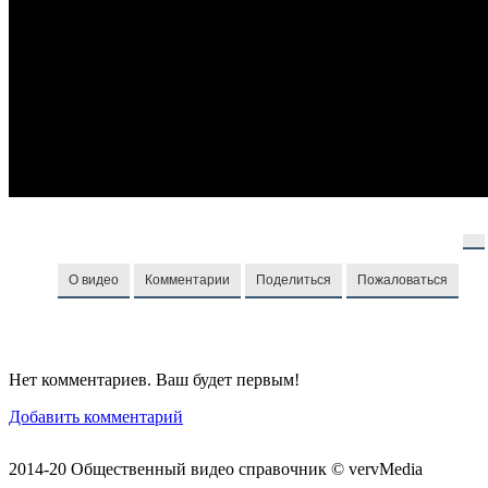
О видео
Комментарии
Поделиться
Пожаловаться
Нет комментариев. Ваш будет первым!
Добавить комментарий
2014-20 Общественный видео справочник © vervMedia