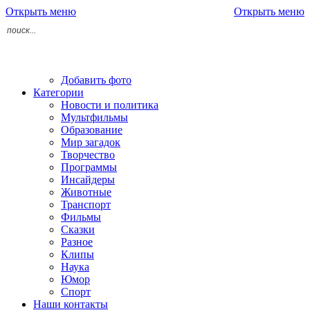
Открыть меню
Открыть меню
Добавить фото
Категории
Новости и политика
Мультфильмы
Образование
Мир загадок
Творчество
Программы
Инсайдеры
Животные
Транспорт
Фильмы
Сказки
Разное
Клипы
Наука
Юмор
Спорт
Наши контакты