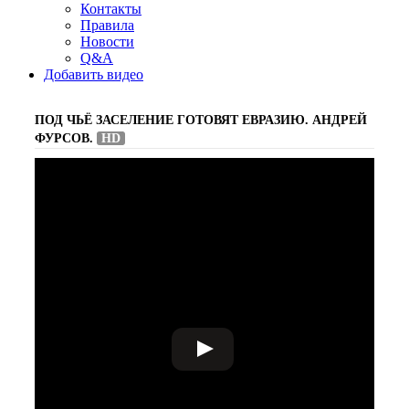
Контакты
Правила
Новости
Q&A
Добавить видео
ПОД ЧЬЁ ЗАСЕЛЕНИЕ ГОТОВЯТ ЕВРАЗИЮ. АНДРЕЙ
ФУРСОВ.
HD