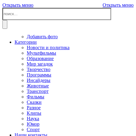
Открыть меню
Открыть меню
Добавить фото
Категории
Новости и политика
Мультфильмы
Образование
Мир загадок
Творчество
Программы
Инсайдеры
Животные
Транспорт
Фильмы
Сказки
Разное
Клипы
Наука
Юмор
Спорт
Наши контакты