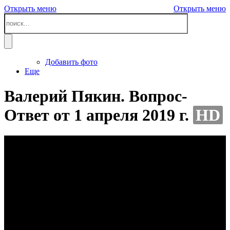
Открыть меню
Открыть меню
Добавить фото
Еще
Валерий Пякин. Вопрос-
Ответ от 1 апреля 2019 г.
HD