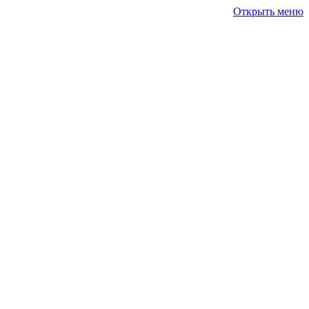
Открыть меню