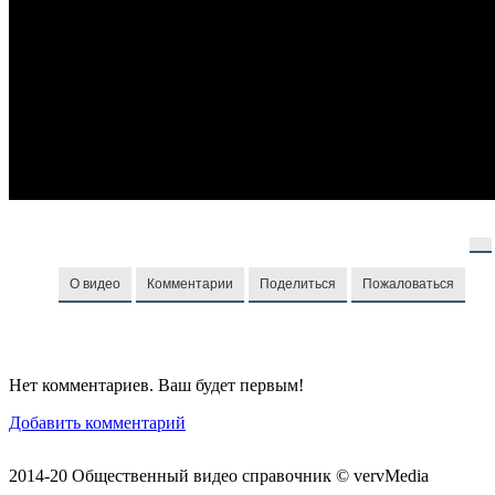
О видео
Комментарии
Поделиться
Пожаловаться
Нет комментариев. Ваш будет первым!
Добавить комментарий
2014-20 Общественный видео справочник © vervMedia