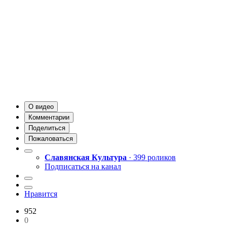
О видео
Комментарии
Поделиться
Пожаловаться
Славянская Культура
· 399 роликов
Подписаться на канал
Нравится
952
0