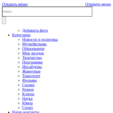
Открыть меню
Открыть меню
Добавить фото
Категории
Новости и политика
Мультфильмы
Образование
Мир загадок
Творчество
Программы
Инсайдеры
Животные
Транспорт
Фильмы
Сказки
Разное
Клипы
Наука
Юмор
Спорт
Наши контакты