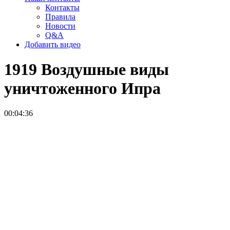
Контакты
Правила
Новости
Q&A
Добавить видео
1919 Воздушные виды
уничтоженного Ипра
00:04:36