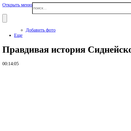
Открыть меню
Добавить фото
Еще
Правдивая история Сиднейско
00:14:05