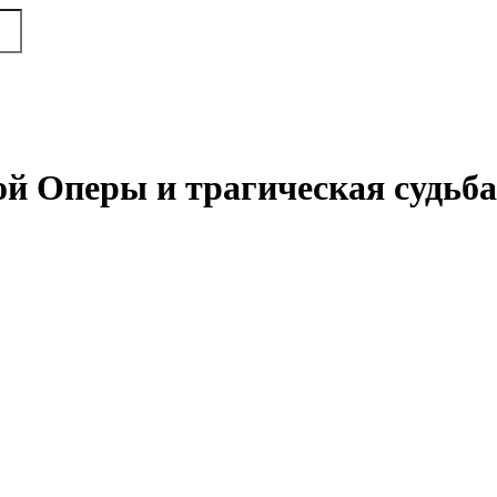
й Оперы и трагическая судьба