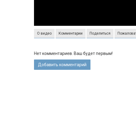
О видео
Комментарии
Поделиться
Пожалова
Нет комментариев. Ваш будет первым!
Добавить комментарий