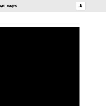
ить видео