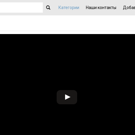
Категории
Наши контакты
Добав