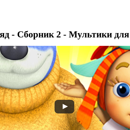
ряд - Сборник 2 - Мультики для