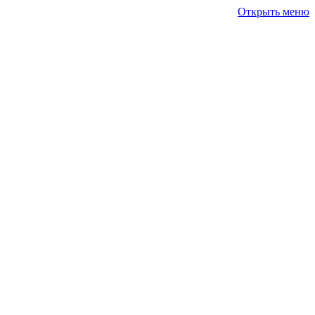
Открыть меню