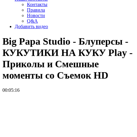
Контакты
Правила
Новости
Q&A
Добавить видео
Big Papa Studio - Блуперсы -
КУКУТИКИ НА КУКУ Play -
Приколы и Смешные
моменты со Съемок
HD
00:05:16