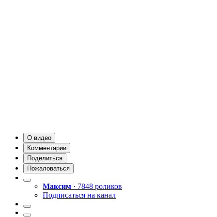
О видео
Комментарии
Поделиться
Пожаловаться
Максим
· 7848 роликов
Подписаться на канал