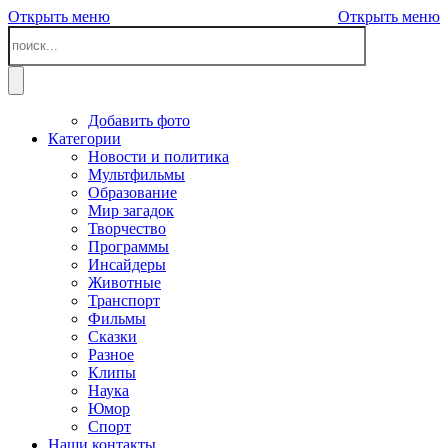
Открыть меню
Открыть меню
Добавить фото
Категории
Новости и политика
Мультфильмы
Образование
Мир загадок
Творчество
Программы
Инсайдеры
Животные
Транспорт
Фильмы
Сказки
Разное
Клипы
Наука
Юмор
Спорт
Наши контакты