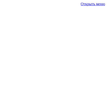
Открыть меню