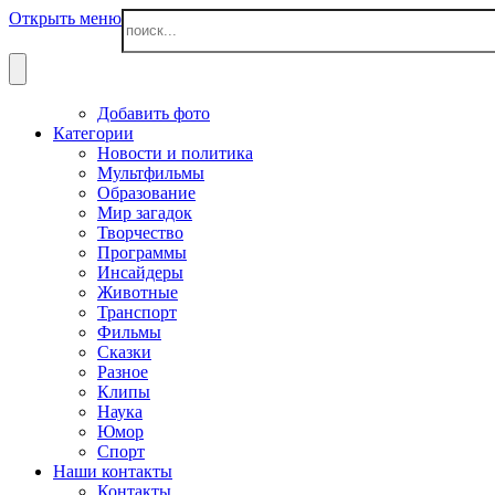
Открыть меню
Добавить фото
Категории
Новости и политика
Мультфильмы
Образование
Мир загадок
Творчество
Программы
Инсайдеры
Животные
Транспорт
Фильмы
Сказки
Разное
Клипы
Наука
Юмор
Спорт
Наши контакты
Контакты