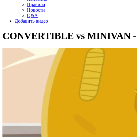
Правила
Новости
Q&A
Добавить видео
CONVERTIBLE vs MINIVAN - C