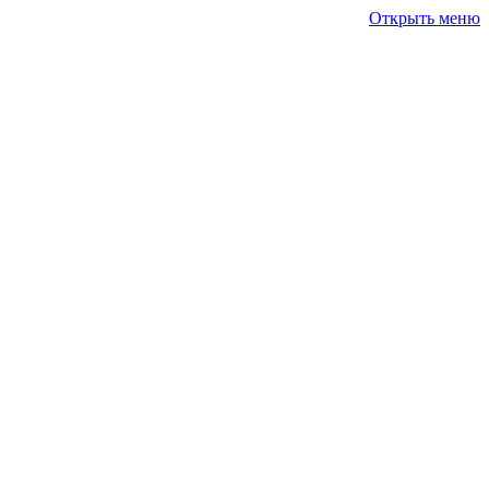
Открыть меню