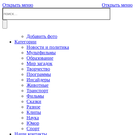
Открыть меню
Открыть меню
Добавить фото
Категории
Новости и политика
Мультфильмы
Образование
Мир загадок
Творчество
Программы
Инсайдеры
Животные
Транспорт
Фильмы
Сказки
Разное
Клипы
Наука
Юмор
Спорт
Наши контакты