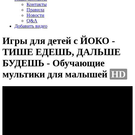
Контакты
Правила
Новости
Q&A
Добавить видео
Игры для детей с ЙОКО -
ТИШЕ ЕДЕШЬ, ДАЛЬШЕ
БУДЕШЬ - Обучающие
мультики для малышей
HD