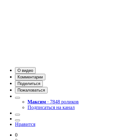
О видео
Комментарии
Поделиться
Пожаловаться
Максим
· 7848 роликов
Подписаться на канал
Нравится
0