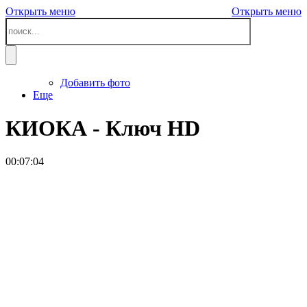
Открыть меню
Открыть меню
Добавить фото
Еще
КИОКА - Ключ
HD
00:07:04