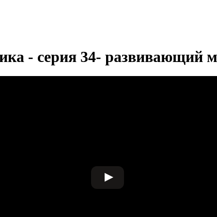
ика - серия 34- развивающий 