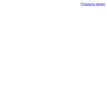
Открыть меню