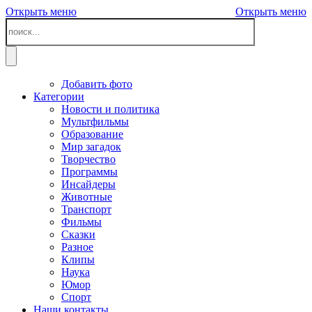
Открыть меню
Открыть меню
Добавить фото
Категории
Новости и политика
Мультфильмы
Образование
Мир загадок
Творчество
Программы
Инсайдеры
Животные
Транспорт
Фильмы
Сказки
Разное
Клипы
Наука
Юмор
Спорт
Наши контакты