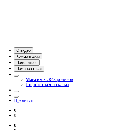
О видео
Комментарии
Поделиться
Пожаловаться
Максим
· 7848 роликов
Подписаться на канал
Нравится
0
0
0