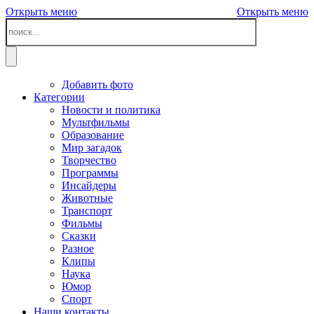
Открыть меню
Открыть меню
Добавить фото
Категории
Новости и политика
Мультфильмы
Образование
Мир загадок
Творчество
Программы
Инсайдеры
Животные
Транспорт
Фильмы
Сказки
Разное
Клипы
Наука
Юмор
Спорт
Наши контакты