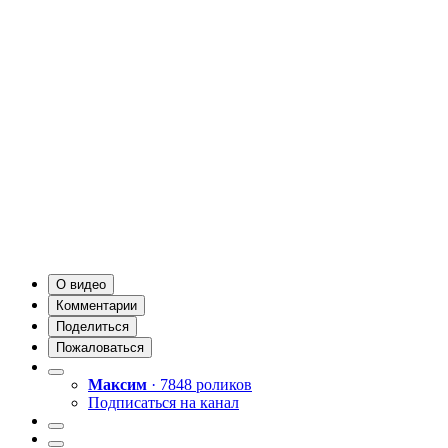
О видео
Комментарии
Поделиться
Пожаловаться
Максим
· 7848 роликов
Подписаться на канал