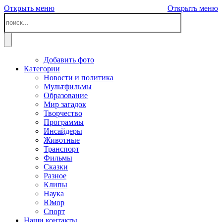
Открыть меню
Открыть меню
Добавить фото
Категории
Новости и политика
Мультфильмы
Образование
Мир загадок
Творчество
Программы
Инсайдеры
Животные
Транспорт
Фильмы
Сказки
Разное
Клипы
Наука
Юмор
Спорт
Наши контакты