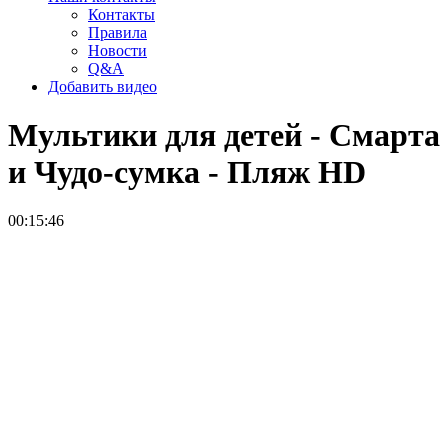
Контакты
Правила
Новости
Q&A
Добавить видео
Мультики для детей - Смарта
и Чудо-сумка - Пляж
HD
00:15:46