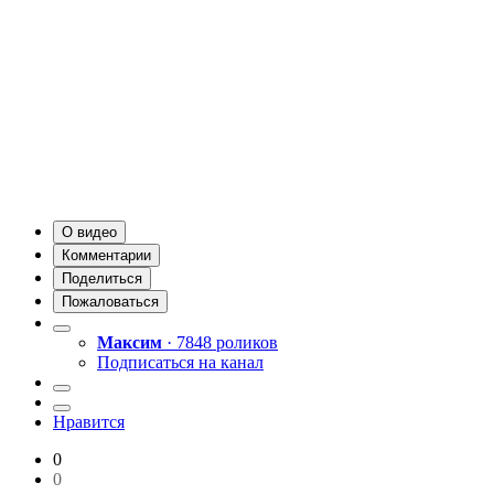
О видео
Комментарии
Поделиться
Пожаловаться
Максим
· 7848 роликов
Подписаться на канал
Нравится
0
0