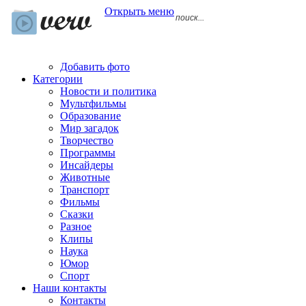
Открыть меню
Добавить фото
Категории
Новости и политика
Мультфильмы
Образование
Мир загадок
Творчество
Программы
Инсайдеры
Животные
Транспорт
Фильмы
Сказки
Разное
Клипы
Наука
Юмор
Спорт
Наши контакты
Контакты