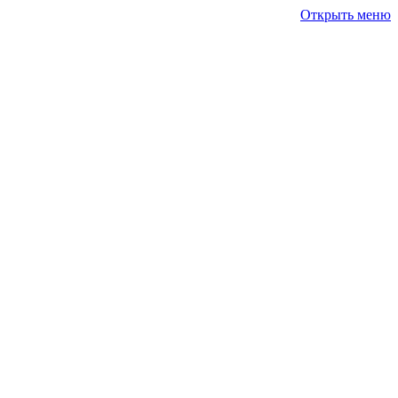
Открыть меню