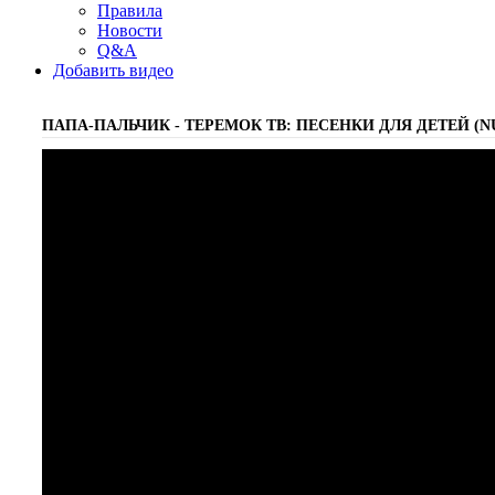
Правила
Новости
Q&A
Добавить видео
ПАПА-ПАЛЬЧИК - ТЕРЕМОК ТВ: ПЕСЕНКИ ДЛЯ ДЕТЕЙ (N