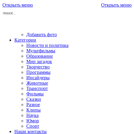
Открыть меню
Открыть меню
Добавить фото
Категории
Новости и политика
Мультфильмы
Образование
Мир загадок
Творчество
Программы
Инсайдеры
Животные
Транспорт
Фильмы
Сказки
Разное
Клипы
Наука
Юмор
Спорт
Наши контакты