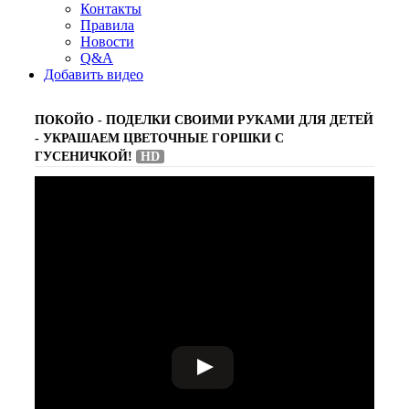
Контакты
Правила
Новости
Q&A
Добавить видео
ПОКОЙО - ПОДЕЛКИ СВОИМИ РУКАМИ ДЛЯ ДЕТЕЙ
- УКРАШАЕМ ЦВЕТОЧНЫЕ ГОРШКИ С
ГУСЕНИЧКОЙ!
HD