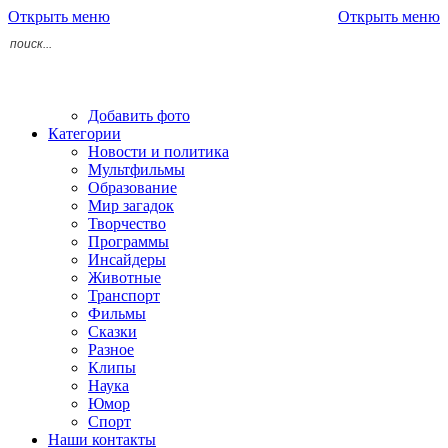
Открыть меню
Открыть меню
Добавить фото
Категории
Новости и политика
Мультфильмы
Образование
Мир загадок
Творчество
Программы
Инсайдеры
Животные
Транспорт
Фильмы
Сказки
Разное
Клипы
Наука
Юмор
Спорт
Наши контакты