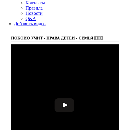
Контакты
Правила
Новости
Q&A
Добавить видео
ПОКОЙО УЧИТ - ПРАВА ДЕТЕЙ - СЕМЬЯ
HD