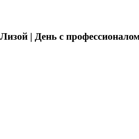
изой | День с профессионалом 