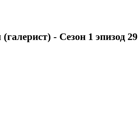
(галерист) - Сезон 1 эпизод 29