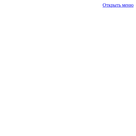
Открыть меню