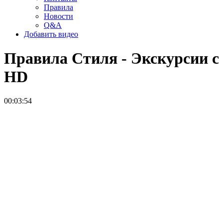
Правила
Новости
Q&A
Добавить видео
Правила Стиля - Экскурсии с Л
HD
00:03:54