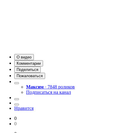
О видео
Комментарии
Поделиться
Пожаловаться
Максим
· 7848 роликов
Подписаться на канал
Нравится
0
0