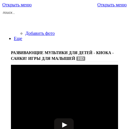
Открыть меню
Открыть меню
Добавить фото
Еще
РАЗВИВАЮЩИЕ МУЛЬТИКИ ДЛЯ ДЕТЕЙ - КИОКА -
САНКИ! ИГРЫ ДЛЯ МАЛЫШЕЙ
HD