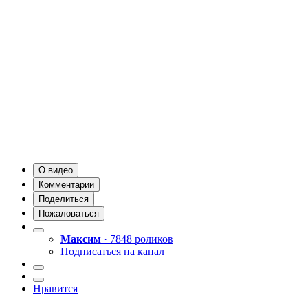
О видео
Комментарии
Поделиться
Пожаловаться
Максим
· 7848 роликов
Подписаться на канал
Нравится