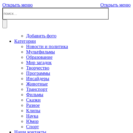
Открыть меню
Открыть меню
Добавить фото
Категории
Новости и политика
Мультфильмы
Образование
Мир загадок
Творчество
Программы
Инсайдеры
Животные
Транспорт
Фильмы
Сказки
Разное
Клипы
Наука
Юмор
Спорт
Наши контакты