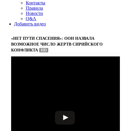
Контакты
Правила
Новости
Q&A
Добавить видео
«НЕТ ПУТИ СПАСЕНИЯ»: ООН НАЗВАЛА
ВОЗМОЖНОЕ ЧИСЛО ЖЕРТВ СИРИЙСКОГО
КОНФЛИКТА
HD