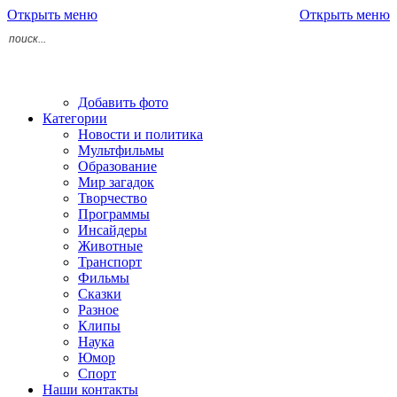
Открыть меню
Открыть меню
Добавить фото
Категории
Новости и политика
Мультфильмы
Образование
Мир загадок
Творчество
Программы
Инсайдеры
Животные
Транспорт
Фильмы
Сказки
Разное
Клипы
Наука
Юмор
Спорт
Наши контакты