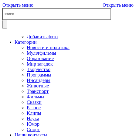
Открыть меню
Открыть меню
Добавить фото
Категории
Новости и политика
Мультфильмы
Образование
Мир загадок
Творчество
Программы
Инсайдеры
Животные
Транспорт
Фильмы
Сказки
Разное
Клипы
Наука
Юмор
Спорт
Наши контакты