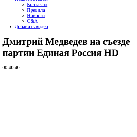
Контакты
Правила
Новости
Q&A
Добавить видео
Дмитрий Медведев на съезде
партии Единая Россия
HD
00:40:40