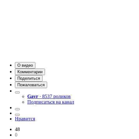
О видео
Комментарии
Поделиться
Пожаловаться
Gavr
· 8537 роликов
Подписаться на канал
Нравится
48
0