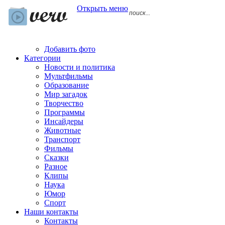
Открыть меню
Добавить фото
Категории
Новости и политика
Мультфильмы
Образование
Мир загадок
Творчество
Программы
Инсайдеры
Животные
Транспорт
Фильмы
Сказки
Разное
Клипы
Наука
Юмор
Спорт
Наши контакты
Контакты