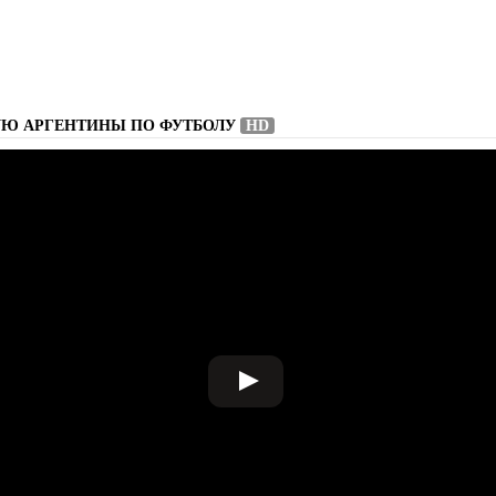
УЮ АРГЕНТИНЫ ПО ФУТБОЛУ
HD