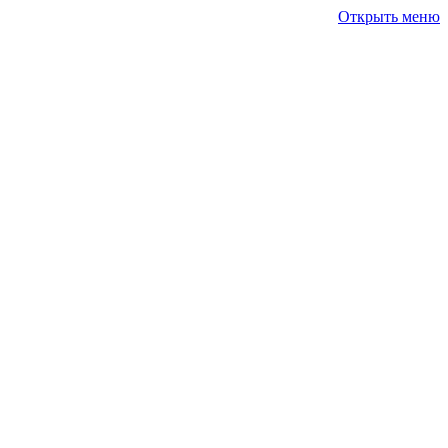
Открыть меню