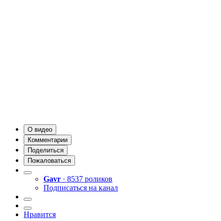
О видео
Комментарии
Поделиться
Пожаловаться
Gavr
· 8537 роликов
Подписаться на канал
Нравится