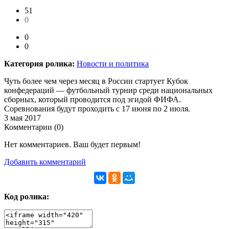
51
0
0
0
Категория ролика:
Новости и политика
Чуть более чем через месяц в России стартует Кубок
конфедераций — футбольный турнир среди национальных
сборных, который проводится под эгидой ФИФА.
Соревнования будут проходить с 17 июня по 2 июля.
3 мая 2017
Комментарии (
0
)
Нет комментариев. Ваш будет первым!
Добавить комментарий
Код ролика: