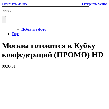
Открыть меню
Открыть меню
Добавить фото
Еще
Москва готовится к Кубку
конфедераций (ПРОМО)
HD
00:00:31