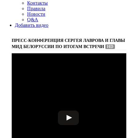
Контакты
Правила
Новости
Q&A
Добавить видео
ПРЕСС-КОНФЕРЕНЦИЯ СЕРГЕЯ ЛАВРОВА И ГЛАВЫ
МИД БЕЛОРУССИИ ПО ИТОГАМ ВСТРЕЧИ
HD