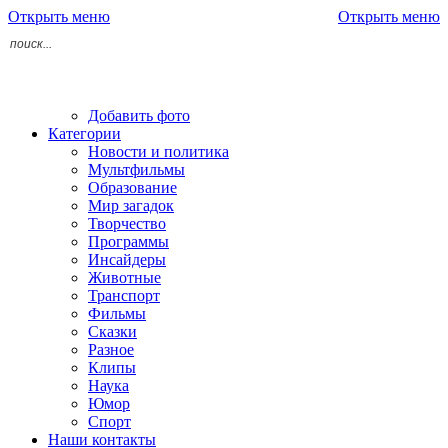
Открыть меню
Открыть меню
Добавить фото
Категории
Новости и политика
Мультфильмы
Образование
Мир загадок
Творчество
Программы
Инсайдеры
Животные
Транспорт
Фильмы
Сказки
Разное
Клипы
Наука
Юмор
Спорт
Наши контакты