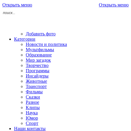
Открыть меню
Открыть меню
Добавить фото
Категории
Новости и политика
Мультфильмы
Образование
Мир загадок
Творчество
Программы
Инсайдеры
Животные
Транспорт
Фильмы
Сказки
Разное
Клипы
Наука
Юмор
Спорт
Наши контакты