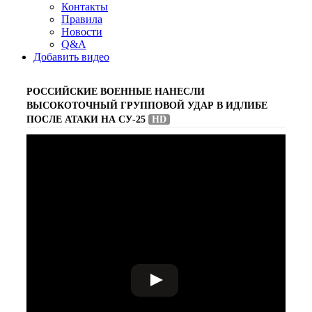
Контакты
Правила
Новости
Q&A
Добавить видео
РОССИЙСКИЕ ВОЕННЫЕ НАНЕСЛИ
ВЫСОКОТОЧНЫЙ ГРУППОВОЙ УДАР В ИДЛИБЕ
ПОСЛЕ АТАКИ НА СУ-25
HD