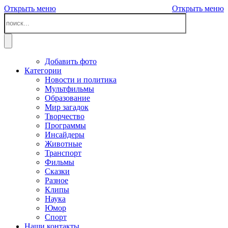
Открыть меню
Открыть меню
Добавить фото
Категории
Новости и политика
Мультфильмы
Образование
Мир загадок
Творчество
Программы
Инсайдеры
Животные
Транспорт
Фильмы
Сказки
Разное
Клипы
Наука
Юмор
Спорт
Наши контакты