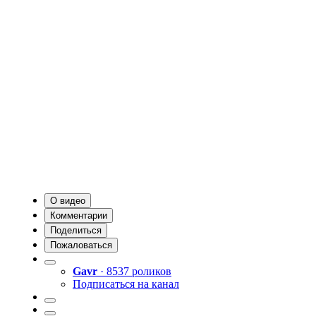
О видео
Комментарии
Поделиться
Пожаловаться
Gavr
· 8537 роликов
Подписаться на канал