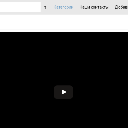
Категории
Наши контакты
Добав