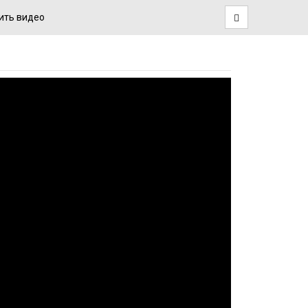
ить видео