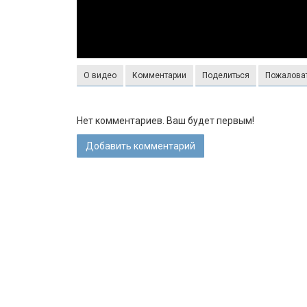
О видео
Комментарии
Поделиться
Пожалова
Нет комментариев. Ваш будет первым!
Добавить комментарий