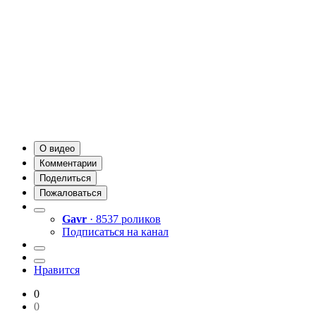
О видео
Комментарии
Поделиться
Пожаловаться
Gavr
· 8537 роликов
Подписаться на канал
Нравится
0
0