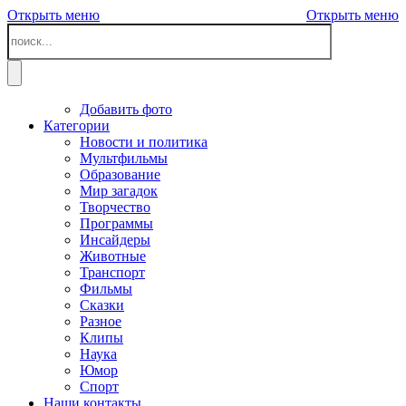
Открыть меню
Открыть меню
Добавить фото
Категории
Новости и политика
Мультфильмы
Образование
Мир загадок
Творчество
Программы
Инсайдеры
Животные
Транспорт
Фильмы
Сказки
Разное
Клипы
Наука
Юмор
Спорт
Наши контакты