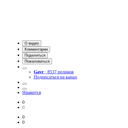
О видео
Комментарии
Поделиться
Пожаловаться
Gavr
· 8537 роликов
Подписаться на канал
Нравится
0
0
0
0