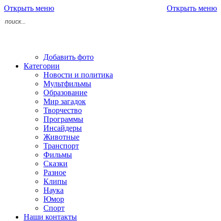
Открыть меню
Открыть меню
Добавить фото
Категории
Новости и политика
Мультфильмы
Образование
Мир загадок
Творчество
Программы
Инсайдеры
Животные
Транспорт
Фильмы
Сказки
Разное
Клипы
Наука
Юмор
Спорт
Наши контакты