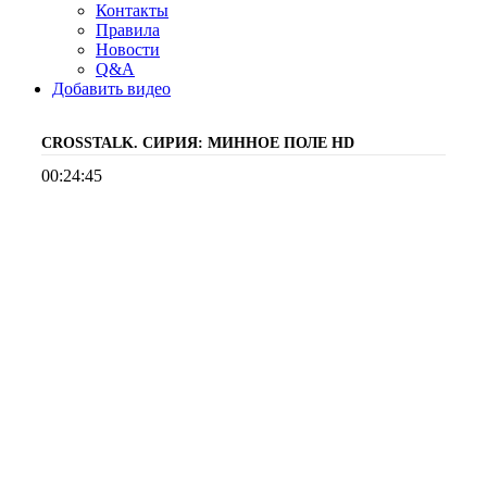
Контакты
Правила
Новости
Q&A
Добавить видео
CROSSTALK. СИРИЯ: МИННОЕ ПОЛЕ
HD
00:24:45