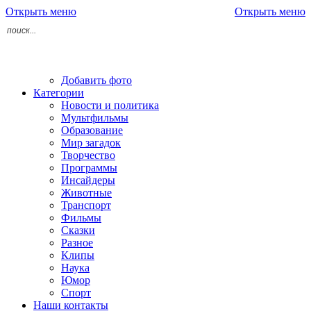
Открыть меню
Открыть меню
Добавить фото
Категории
Новости и политика
Мультфильмы
Образование
Мир загадок
Творчество
Программы
Инсайдеры
Животные
Транспорт
Фильмы
Сказки
Разное
Клипы
Наука
Юмор
Спорт
Наши контакты