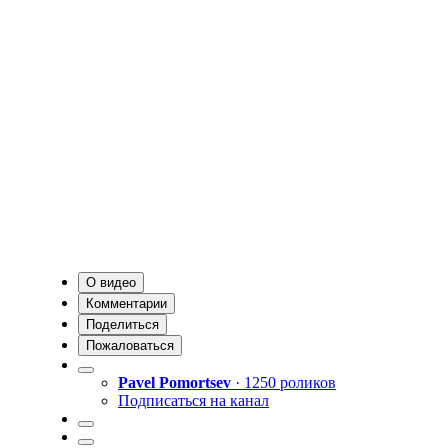
О видео
Комментарии
Поделиться
Пожаловаться
Pavel Pomortsev
· 1250 роликов
Подписаться на канал