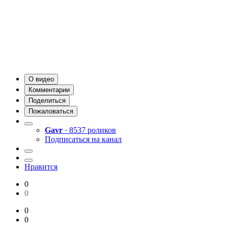
О видео
Комментарии
Поделиться
Пожаловаться
Gavr
· 8537 роликов
Подписаться на канал
Нравится
0
0
0
0