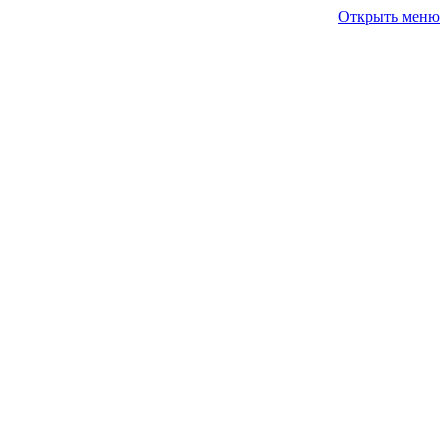
Открыть меню