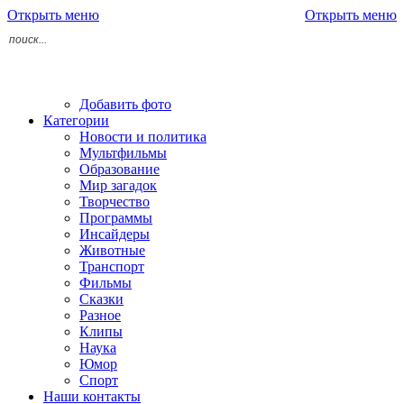
Открыть меню
Открыть меню
Добавить фото
Категории
Новости и политика
Мультфильмы
Образование
Мир загадок
Творчество
Программы
Инсайдеры
Животные
Транспорт
Фильмы
Сказки
Разное
Клипы
Наука
Юмор
Спорт
Наши контакты