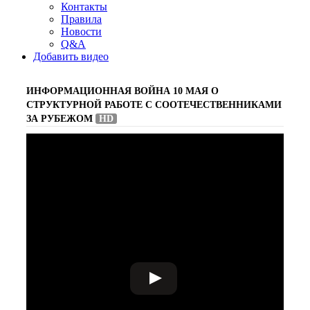
Контакты
Правила
Новости
Q&A
Добавить видео
ИНФОРМАЦИОННАЯ ВОЙНА 10 МАЯ О
СТРУКТУРНОЙ РАБОТЕ С СООТЕЧЕСТВЕННИКАМИ
ЗА РУБЕЖОМ
HD