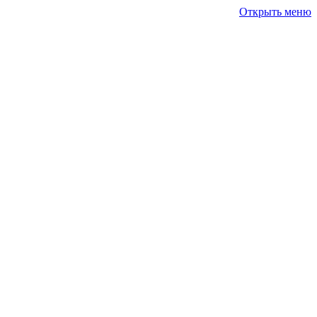
Открыть меню