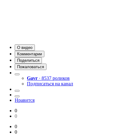
О видео
Комментарии
Поделиться
Пожаловаться
Gavr
· 8537 роликов
Подписаться на канал
Нравится
0
0
0
0