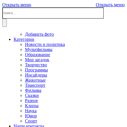
Открыть меню
Открыть меню
Добавить фото
Категории
Новости и политика
Мультфильмы
Образование
Мир загадок
Творчество
Программы
Инсайдеры
Животные
Транспорт
Фильмы
Сказки
Разное
Клипы
Наука
Юмор
Спорт
Наши контакты