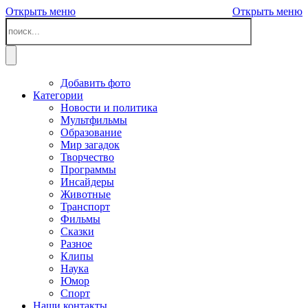
Открыть меню
Открыть меню
Добавить фото
Категории
Новости и политика
Мультфильмы
Образование
Мир загадок
Творчество
Программы
Инсайдеры
Животные
Транспорт
Фильмы
Сказки
Разное
Клипы
Наука
Юмор
Спорт
Наши контакты