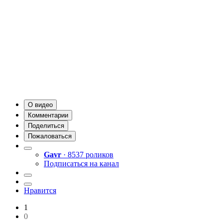
О видео
Комментарии
Поделиться
Пожаловаться
Gavr
· 8537 роликов
Подписаться на канал
Нравится
1
0