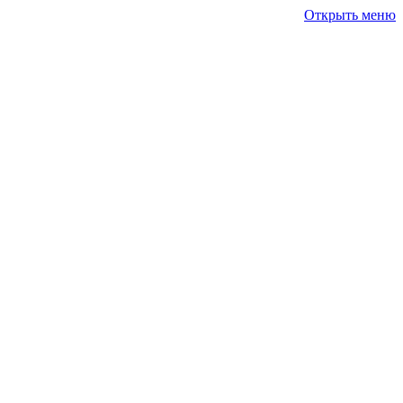
Открыть меню