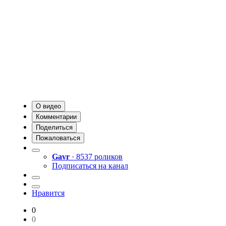
О видео
Комментарии
Поделиться
Пожаловаться
Gavr
· 8537 роликов
Подписаться на канал
Нравится
0
0