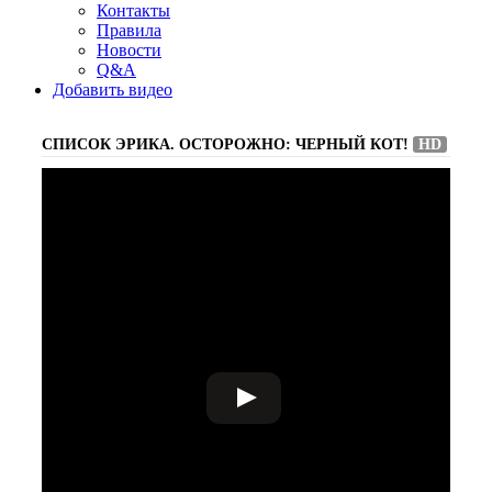
Контакты
Правила
Новости
Q&A
Добавить видео
СПИСОК ЭРИКА. ОСТОРОЖНО: ЧЕРНЫЙ КОТ!
HD