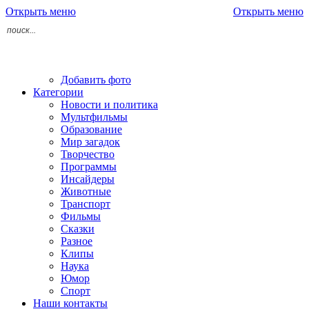
Открыть меню
Открыть меню
Добавить фото
Категории
Новости и политика
Мультфильмы
Образование
Мир загадок
Творчество
Программы
Инсайдеры
Животные
Транспорт
Фильмы
Сказки
Разное
Клипы
Наука
Юмор
Спорт
Наши контакты