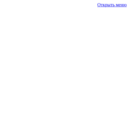
Открыть меню