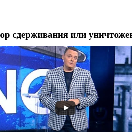
ор сдерживания или уничтож