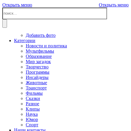
Открыть меню
Открыть меню
Добавить фото
Категории
Новости и политика
Мультфильмы
Образование
Мир загадок
Творчество
Программы
Инсайдеры
Животные
Транспорт
Фильмы
Сказки
Разное
Клипы
Наука
Юмор
Спорт
Наши контакты